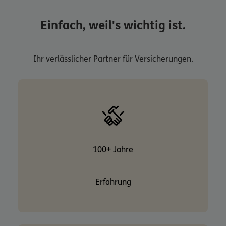
Einfach, weil's wichtig ist.
Ihr verlässlicher Partner für Versicherungen.
100+ Jahre
Erfahrung