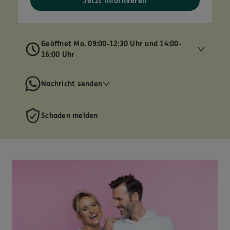
Jetzt informieren
Geöffnet Mo. 09:00-12:30 Uhr und 14:00-
16:00 Uhr
Nachricht senden
Schaden melden