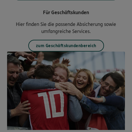
Für Geschäftskunden
Hier finden Sie die passende Absicherung sowie
umfangreiche Services.
zum Geschäftskundenbereich