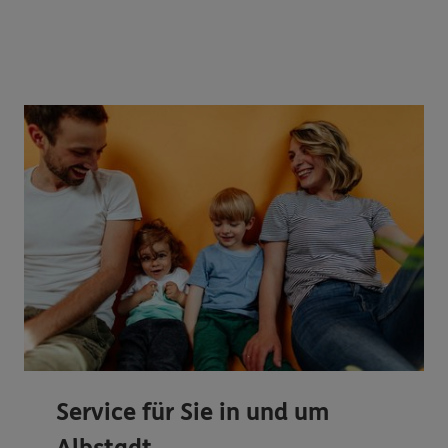
Service für Sie in und um