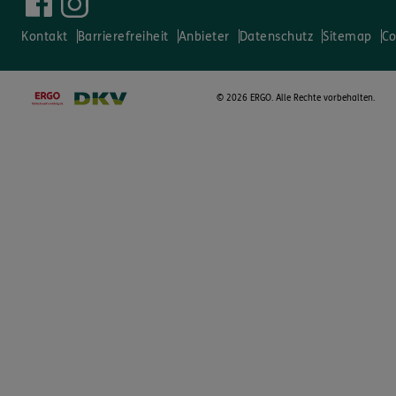
Kontakt
Barrierefreiheit
Anbieter
Datenschutz
Sitemap
Co
©
2026 ERGO. Alle Rechte vorbehalten.