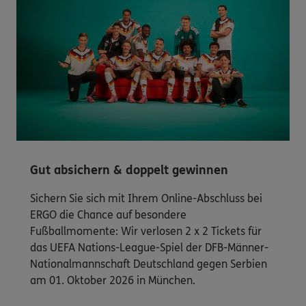
Gut absichern & doppelt gewinnen
Sichern Sie sich mit Ihrem Online-Abschluss bei
ERGO die Chance auf besondere
Fußballmomente: Wir verlosen 2 x 2 Tickets für
das UEFA Nations-League-Spiel der DFB-Männer-
Nationalmannschaft Deutschland gegen Serbien
am 01. Oktober 2026 in München.