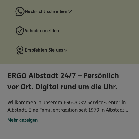
Nachricht schreiben
Schaden melden
Empfehlen Sie uns
ERGO Albstadt 24/7 – Persönlich
vor Ort. Digital rund um die Uhr.
Willkommen in unserem ERGO/DKV Service-Center in
Albstadt. Eine Familientradition seit 1979 in Albstadt
für die Bereiche Versicherung, Vorsorge und Vermögen
Mehr anzeigen
zeichnet unser Service-Center aus.