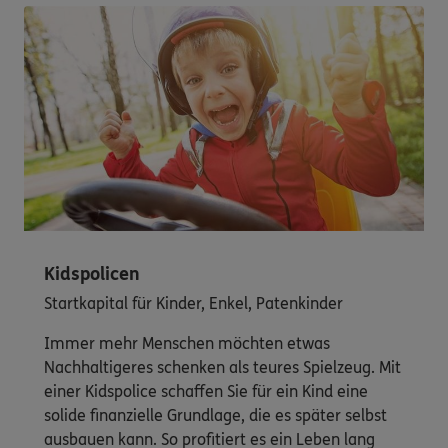
Kidspolicen
Startkapital für Kinder, Enkel, Patenkinder
Immer mehr Menschen möchten etwas
Nachhaltigeres schenken als teures Spielzeug. Mit
einer Kidspolice schaffen Sie für ein Kind eine
solide finanzielle Grundlage, die es später selbst
ausbauen kann. So profitiert es ein Leben lang