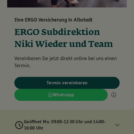
Ihre ERGO Versicherung in Albstadt
ERGO Subdirektion
Niki Wieder und Team
Vereinbaren Sie jetzt direkt online bei uns einen
Termin.
Termin vereinbaren
Whatsapp
Geöffnet Mo. 09:00-12:30 Uhr und 14:00-
16:00 Uhr