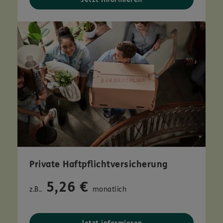
Private Haftpflichtversicherung
5,26 €
z.B..
monatlich