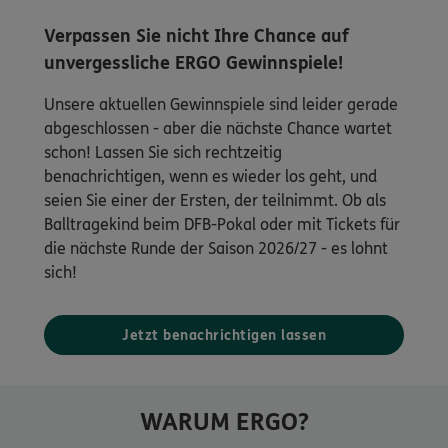
Verpassen Sie nicht Ihre Chance auf
unvergessliche ERGO Gewinnspiele!
Unsere aktuellen Gewinnspiele sind leider gerade
abgeschlossen - aber die nächste Chance wartet
schon! Lassen Sie sich rechtzeitig
benachrichtigen, wenn es wieder los geht, und
seien Sie einer der Ersten, der teilnimmt. Ob als
Balltragekind beim DFB-Pokal oder mit Tickets für
die nächste Runde der Saison 2026/27 - es lohnt
sich!
Jetzt benachrichtigen lassen
WARUM ERGO?