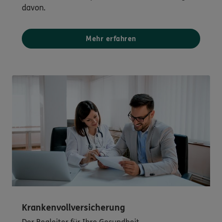
davon.
Mehr erfahren
Krankenvollversicherung