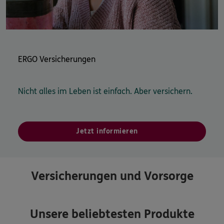
ERGO Versicherungen
Nicht alles im Leben ist einfach. Aber versichern.
Jetzt informieren
Versicherungen und Vorsorge
Unsere beliebtesten Produkte