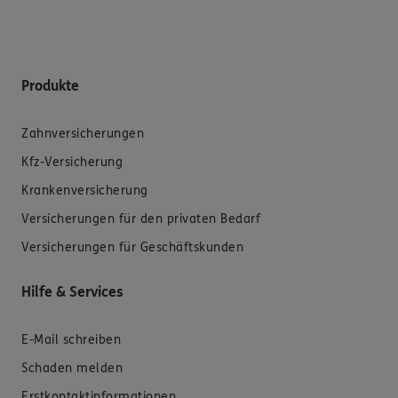
Produkte
Zahnversicherungen
Kfz-Versicherung
Krankenversicherung
Versicherungen für den privaten Bedarf
Versicherungen für Geschäftskunden
Hilfe & Services
E-Mail schreiben
Schaden melden
Erstkontaktinformationen