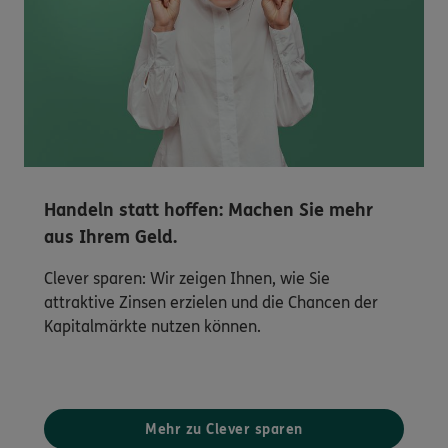
Handeln statt hoffen: Machen Sie mehr
aus Ihrem Geld.
Clever sparen: Wir zeigen Ihnen, wie Sie
attraktive Zinsen erzielen und die Chancen der
Kapitalmärkte nutzen können.
Mehr zu Clever sparen