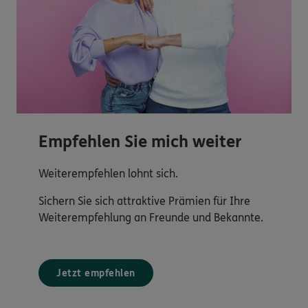
Empfehlen Sie mich weiter
Weiterempfehlen lohnt sich.
Sichern Sie sich attraktive Prämien für Ihre
Weiterempfehlung an Freunde und Bekannte.
Jetzt empfehlen