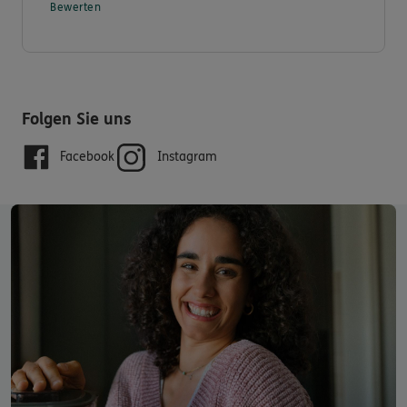
Bewerten
Folgen Sie uns
Facebook
Instagram