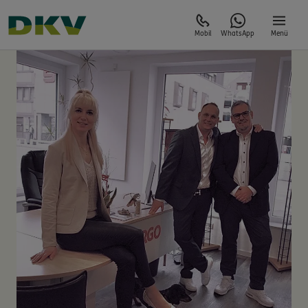
Mobil
WhatsApp
Menü