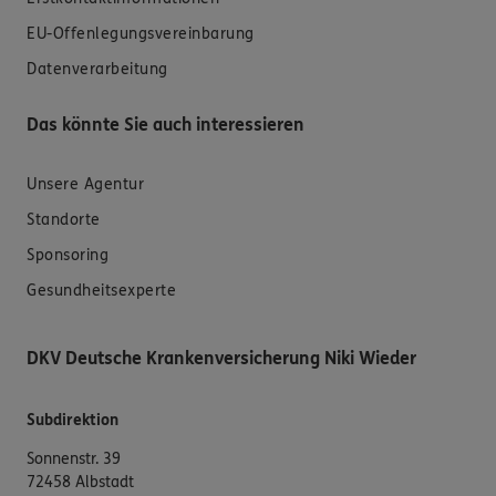
EU-Offenlegungsvereinbarung
Datenverarbeitung
Das könnte Sie auch interessieren
Unsere Agentur
Standorte
Sponsoring
Gesundheitsexperte
DKV Deutsche Krankenversicherung Niki Wieder
Subdirektion
Sonnenstr. 39
72458 Albstadt