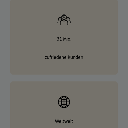
31 Mio.
zufriedene Kunden
Weltweit