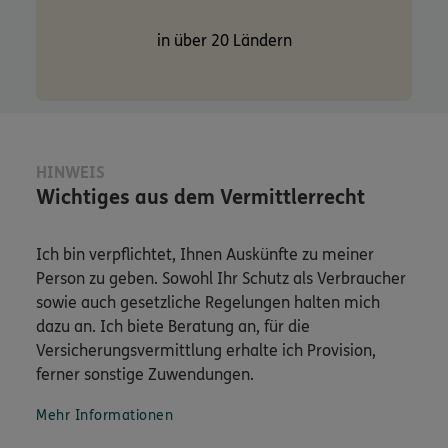
in über 20 Ländern
HINWEIS
Wichtiges aus dem Vermittlerrecht
Ich bin verpflichtet, Ihnen Auskünfte zu meiner
Person zu geben. Sowohl Ihr Schutz als Verbraucher
sowie auch gesetzliche Regelungen halten mich
dazu an. Ich biete Beratung an, für die
Versicherungsvermittlung erhalte ich Provision,
ferner sonstige Zuwendungen.
Mehr Informationen