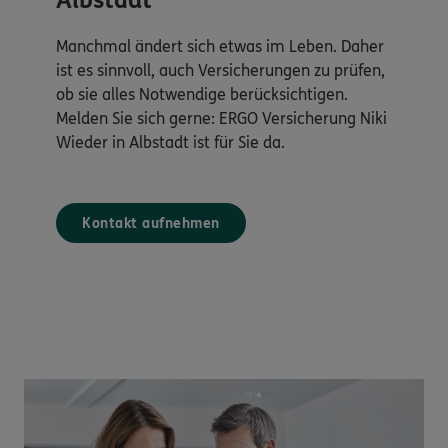
Albstadt
Manchmal ändert sich etwas im Leben. Daher
ist es sinnvoll, auch Versicherungen zu prüfen,
ob sie alles Notwendige berücksichtigen.
Melden Sie sich gerne: ERGO Versicherung Niki
Wieder in Albstadt ist für Sie da.
Kontakt aufnehmen