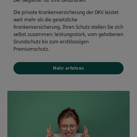
Der Begleiter für Ihre Gesundheit
Die private Krankenversicherung der DKV leistet
weit mehr als die gesetzliche
Krankenversicherung. Ihren Schutz stellen Sie sich
selbst zusammen: leistungsstark, vom gehobenen
Grundschutz bis zum erstklassigen
Premiumschutz.
Mehr erfahren