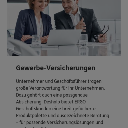
Gewerbe-Versicherungen
Unternehmer und Geschäftsführer tragen
große Verantwortung für ihr Unternehmen.
Dazu gehört auch eine passgenaue
Absicherung. Deshalb bietet ERGO
Geschäftskunden eine breit gefächerte
Produktpalette und ausgezeichnete Beratung
– für passende Versicherungslösungen und